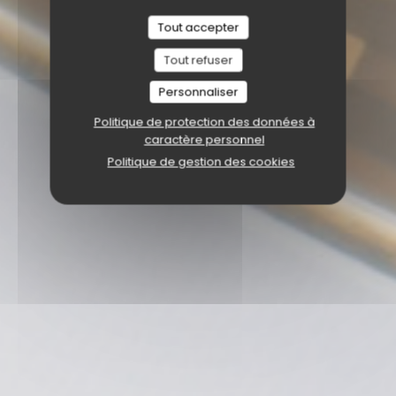
Tout accepter
Tout refuser
Personnaliser
Politique de protection des données à
caractère personnel
Politique de gestion des cookies