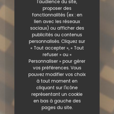
l'audience du site,
proposer des
fonctionnalités (ex : en
lien avec les réseaux
sociaux) ou afficher des
publicités ou contenus
personnalisés. Cliquez sur
« Tout accepter », « Tout
refuser » ou «
Personnaliser » pour gérer
vos préférences. Vous
pouvez modifier vos choix
à tout moment en
cliquant sur l'icône
représentant un cookie
en bas à gauche des
pages du site.