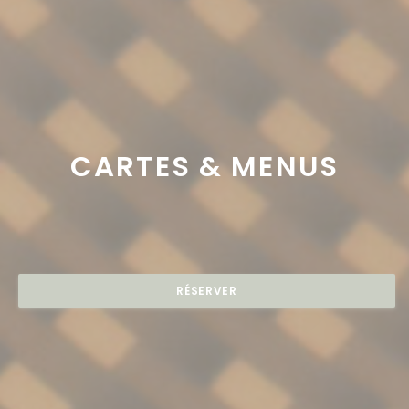
CARTES & MENUS
RÉSERVER