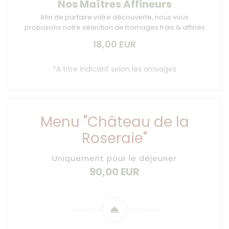
Nos Maîtres Affineurs
Afin de parfaire votre découverte, nous vous
proposons notre sélection de fromages frais & affinés
18,00 EUR
*A titre indicatif selon les arrivages
Menu "Château de la
Roseraie"
Uniquement pour le déjeuner
90,00 EUR