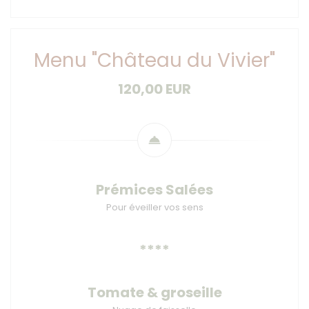
Menu "Château du Vivier"
120,00 EUR
Prémices Salées
Pour éveiller vos sens
****
Tomate & groseille