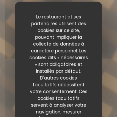
Le restaurant et ses
partenaires utilisent des
cookies sur ce site,
pouvant impliquer la
collecte de données à
caractère personnel. Les
cookies dits « nécessaires
» sont obligatoires et
installés par défaut.
D'autres cookies
facultatifs nécessitent
votre consentement. Ces
cookies facultatifs
servent à analyser votre
navigation, mesurer