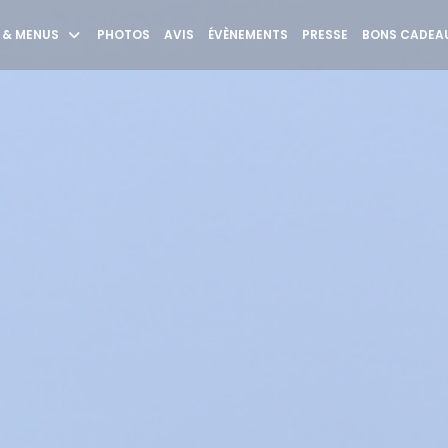
 & MENUS
PHOTOS
AVIS
ÉVÈNEMENTS
PRESSE
BONS CADEAU