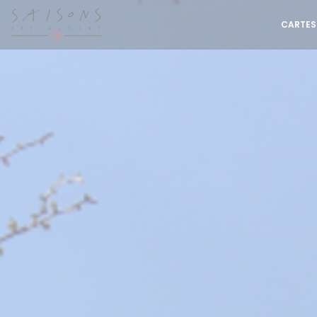
Personnalisation de vos choix en matière de cookies
CARTES