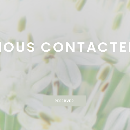
NOUS CONTACTE
RÉSERVER