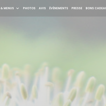
 & MENUS
PHOTOS
AVIS
ÉVÈNEMENTS
PRESSE
BONS CADEAU