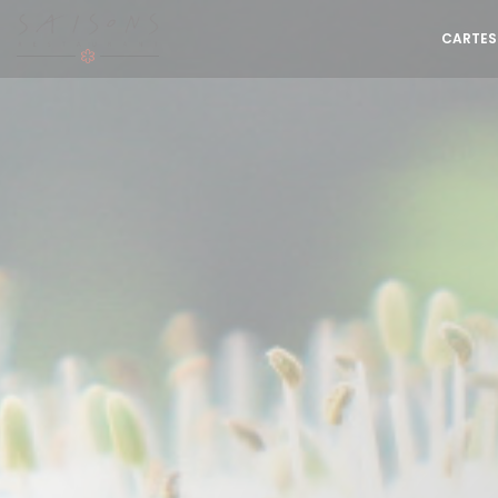
Personnalisation de vos choix en matière de cookies
CARTES