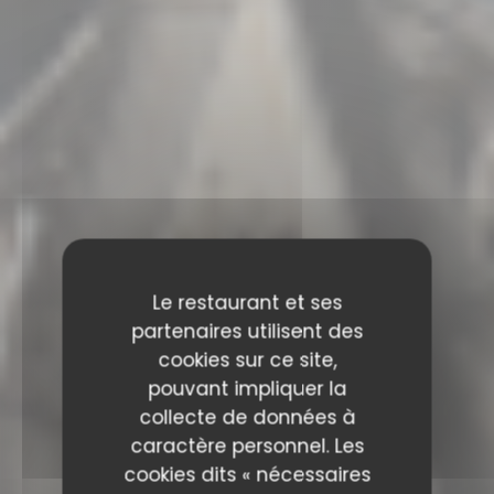
Le restaurant et ses
partenaires utilisent des
cookies sur ce site,
pouvant impliquer la
collecte de données à
caractère personnel. Les
cookies dits « nécessaires