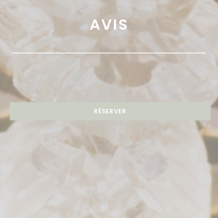
AVIS
RÉSERVER