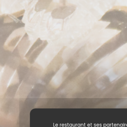
Le restaurant et ses partenair