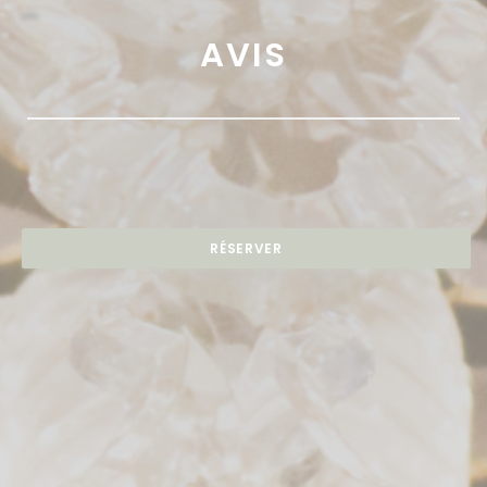
AVIS
RÉSERVER