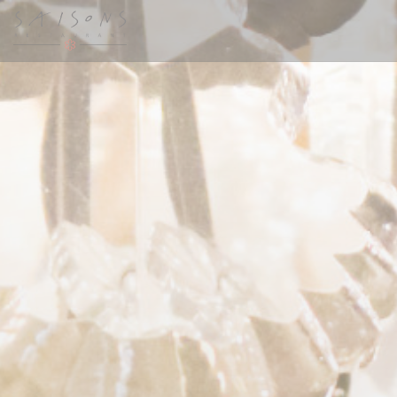
Personnalisation de vos choix en matière de cookies