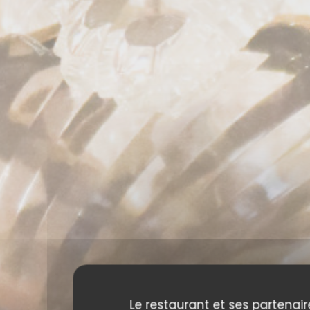
Le restaurant et ses partenair