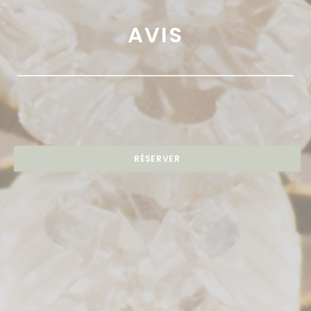
AVIS
RÉSERVER