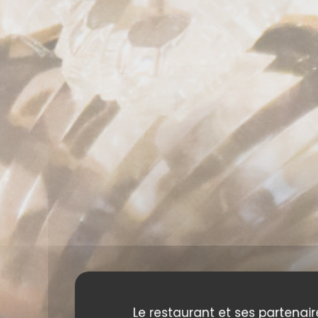
Le restaurant et ses partenair