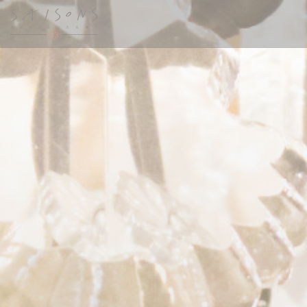
Personnalisation de vos choix en matière de cookies