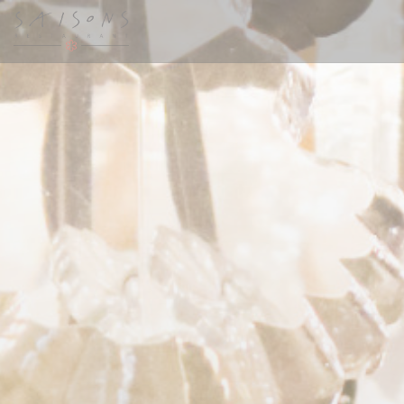
Personalizzazione delle tue scelte sui cookie