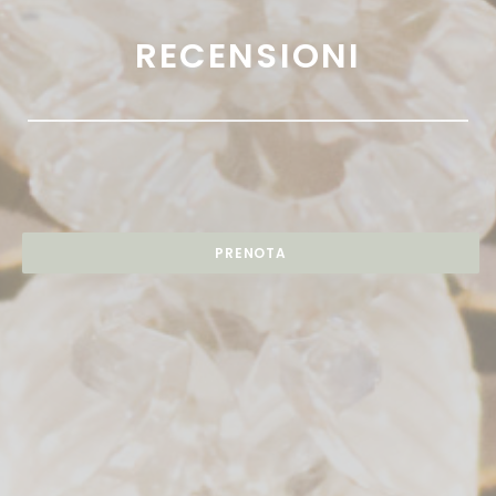
RECENSIONI
PRENOTA