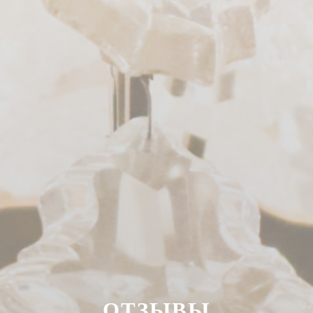
ОТЗЫВЫ