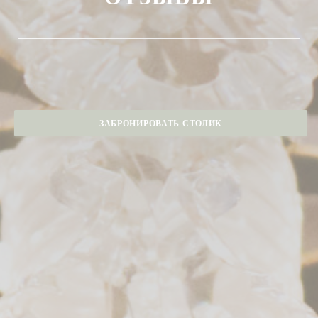
ЗАБРОНИРОВАТЬ СТОЛИК