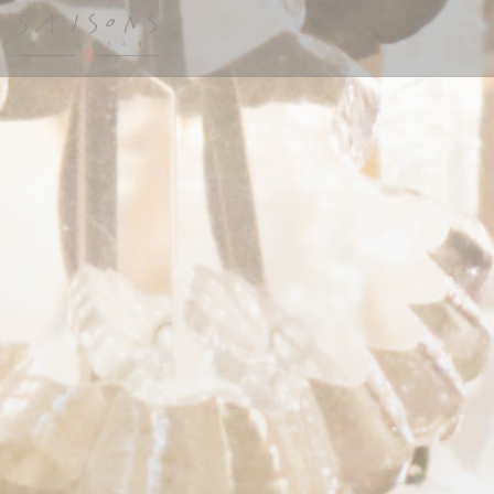
Панель управления cookies