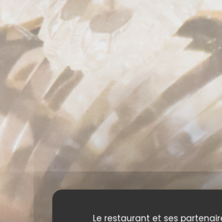
Le restaurant et ses partenair