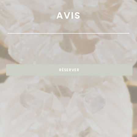
AVIS
RÉSERVER