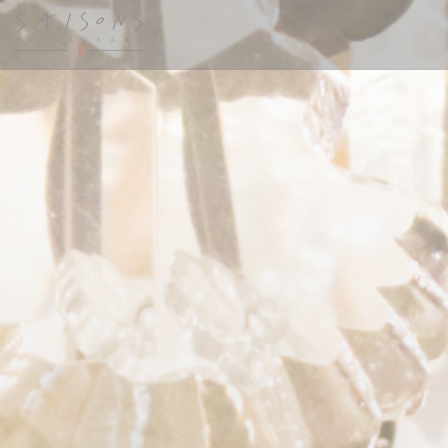
Personnalisation de vos choix en matière de cookies