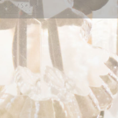
Personnalisation de vos choix en matière de cookies