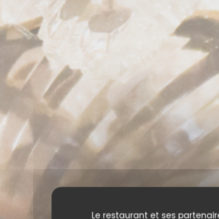
Le restaurant et ses partenair