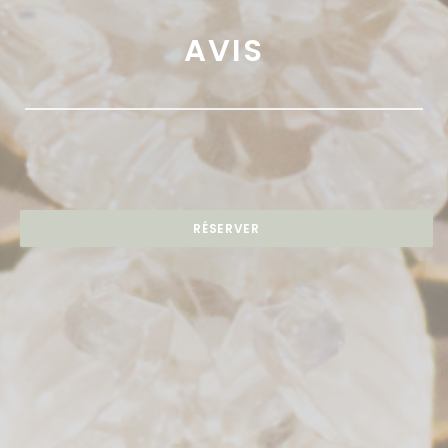
AVIS
RÉSERVER