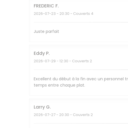
FREDERIC
F
2026-07-23
- 20:30 - Couverts 4
Juste parfait
Eddy
P
2026-07-29
- 12:30 - Couverts 2
Excellent du début à la fin avec un personnel tr
temps entre chaque plat.
Larry
G
2026-07-27
- 20:30 - Couverts 2