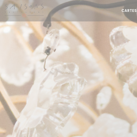
Personnalisation de vos choix en matière de cookies
CARTES