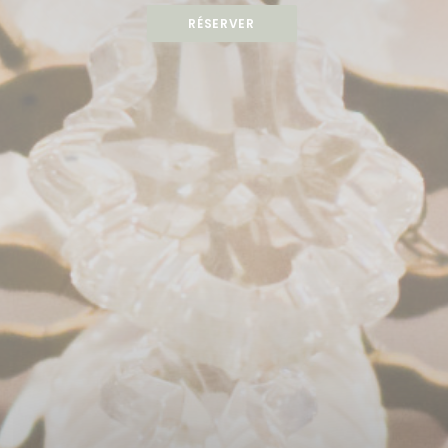
RÉSERVER