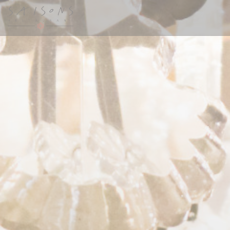
Cookie管理面板