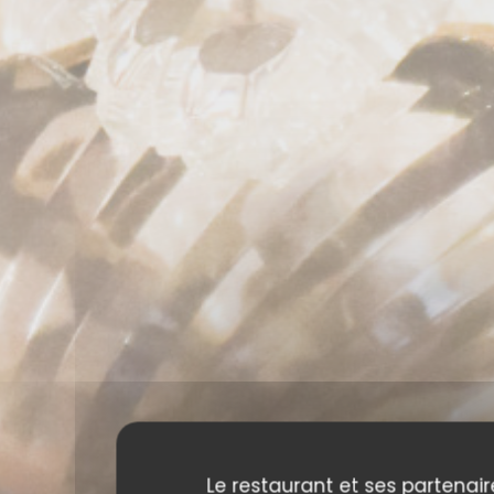
Le restaurant et ses partenair