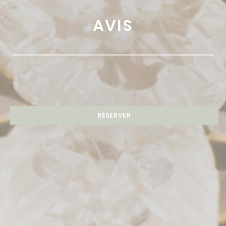
AVIS
RÉSERVER