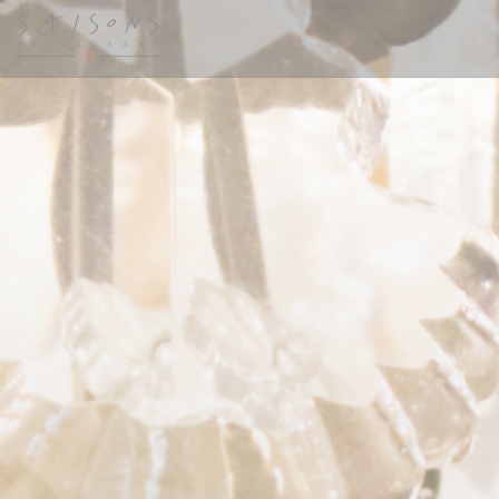
Personnalisation de vos choix en matière de cookies