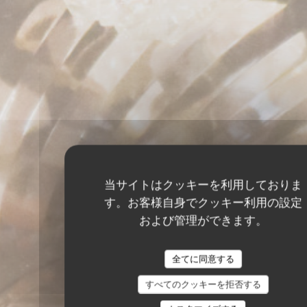
当サイトはクッキーを利用しておりま
す。お客様自身でクッキー利用の設定
および管理ができます。
全てに同意する
すべてのクッキーを拒否する