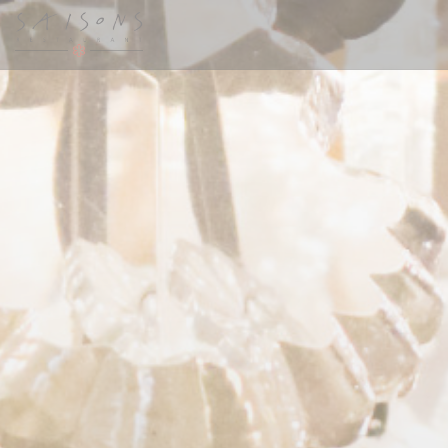
クッキー利用の管理について