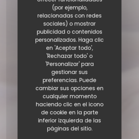
(por ejemplo,
relacionadas con redes
sociales) o mostrar
publicidad o contenidos
personalizados. Haga clic
en 'Aceptar todo',
'Rechazar todo' o
'Personalizar' para
gestionar sus
preferencias. Puede
cambiar sus opciones en
cualquier momento
haciendo clic en el icono
de cookie en la parte
inferior izquierda de las
páginas del sitio.