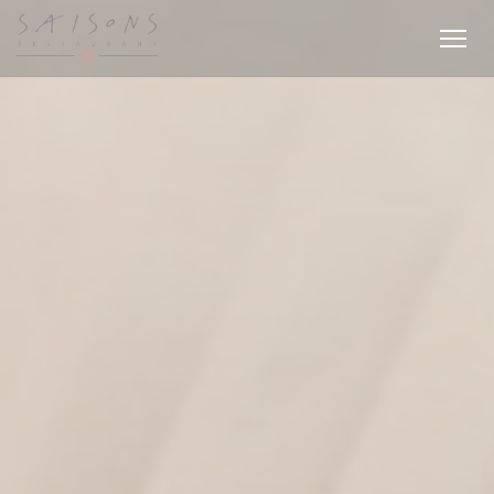
Personalización de sus opciones de cookies