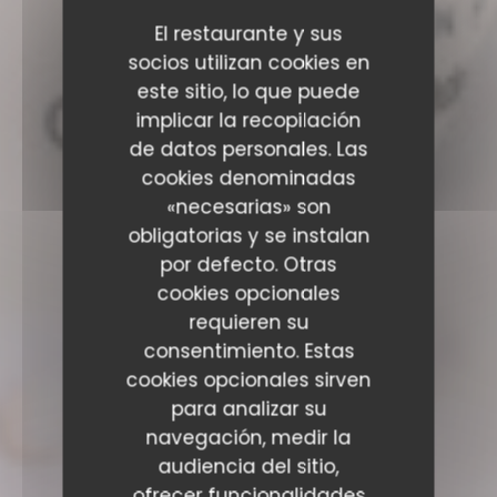
El restaurante y sus
socios utilizan cookies en
este sitio, lo que puede
implicar la recopilación
de datos personales. Las
cookies denominadas
«necesarias» son
obligatorias y se instalan
por defecto. Otras
cookies opcionales
requieren su
consentimiento. Estas
cookies opcionales sirven
para analizar su
navegación, medir la
audiencia del sitio,
ofrecer funcionalidades