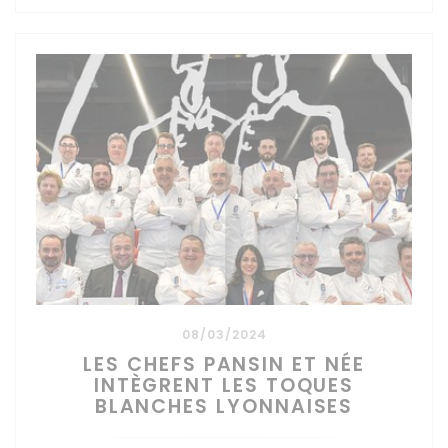
08/03/2024
LES CHEFS PANSIN ET NÉE
INTÈGRENT LES TOQUES
BLANCHES LYONNAISES