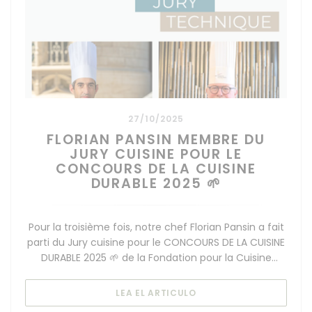
27/10/2025
FLORIAN PANSIN MEMBRE DU
JURY CUISINE POUR LE
CONCOURS DE LA CUISINE
DURABLE 2025 🌱
Pour la troisième fois, notre chef Florian Pansin a fait
parti du Jury cuisine pour le CONCOURS DE LA CUISINE
DURABLE 2025 🌱 de la Fondation pour la Cuisine
Durable by Olivier Ginon
((ABRE EN UNA NUEVA 
LEA EL ARTICULO