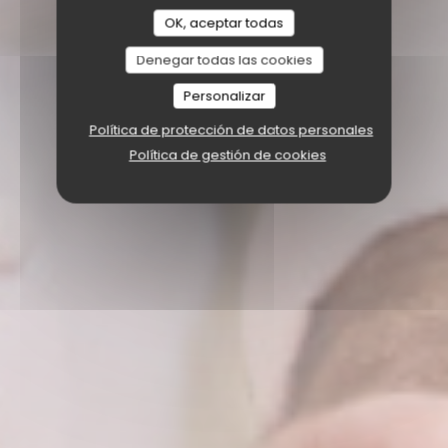
OK, aceptar todas
Denegar todas las cookies
Personalizar
Política de protección de datos personales
Política de gestión de cookies