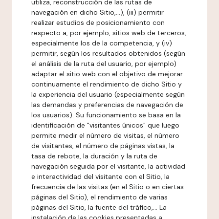
utiliza, reconstrucción de las rutas de
navegación en dicho Sitio,...), (iii) permitir
realizar estudios de posicionamiento con
respecto a, por ejemplo, sitios web de terceros,
especialmente los de la competencia, y (iv)
permitir, según los resultados obtenidos (según
el análisis de la ruta del usuario, por ejemplo)
adaptar el sitio web con el objetivo de mejorar
continuamente el rendimiento de dicho Sitio y
la experiencia del usuario (especialmente según
las demandas y preferencias de navegación de
los usuarios). Su funcionamiento se basa en la
identificación de "visitantes únicos" que luego
permite medir el número de visitas, el número
de visitantes, el número de páginas vistas, la
tasa de rebote, la duración y la ruta de
navegación seguida por el visitante, la actividad
e interactividad del visitante con el Sitio, la
frecuencia de las visitas (en el Sitio o en ciertas
páginas del Sitio), el rendimiento de varias
páginas del Sitio, la fuente del tráfico,... La
instalación de las cookies presentadas a