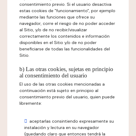
consentimiento previo. Si el usuario desactiva
estas cookies de "funcionamiento", por ejemplo
mediante las funciones que ofrece su
navegador, corre el riesgo de no poder acceder
al Sitio, y/o de no recibir/visualizar
correctamente los contenidos e información
disponibles en el Sitio y/o de no poder
beneficiarse de todas las funcionalidades del
Sitio.
b) Las otras cookies, sujetas en principio
al consentimiento del usuario
El uso de las otras cookies mencionadas a
continuación está sujeto en principio al
consentimiento previo del usuario, quien puede
libremente:
aceptarlas consintiendo expresamente su
instalación y lectura en su navegador
(quedando claro que entonces tendrá la