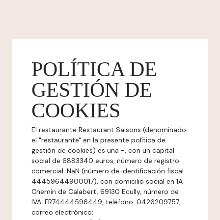
POLÍTICA DE
GESTIÓN DE
COOKIES
El restaurante Restaurant Saisons (denominado
el "restaurante" en la presente política de
gestión de cookies) es una -, con un capital
social de 6883340 euros, número de registro
comercial: NaN (número de identificación fiscal
44459644900017), con domicilio social en 1A
Chemin de Calabert, 69130 Ecully, número de
IVA: FR74444596449, teléfono: 0426209757,
correo electrónico: