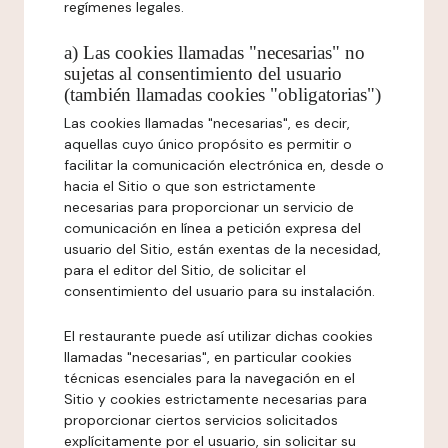
regímenes legales.
a) Las cookies llamadas "necesarias" no
sujetas al consentimiento del usuario
(también llamadas cookies "obligatorias")
Las cookies llamadas "necesarias", es decir,
aquellas cuyo único propósito es permitir o
facilitar la comunicación electrónica en, desde o
hacia el Sitio o que son estrictamente
necesarias para proporcionar un servicio de
comunicación en línea a petición expresa del
usuario del Sitio, están exentas de la necesidad,
para el editor del Sitio, de solicitar el
consentimiento del usuario para su instalación.
El restaurante puede así utilizar dichas cookies
llamadas "necesarias", en particular cookies
técnicas esenciales para la navegación en el
Sitio y cookies estrictamente necesarias para
proporcionar ciertos servicios solicitados
explícitamente por el usuario, sin solicitar su