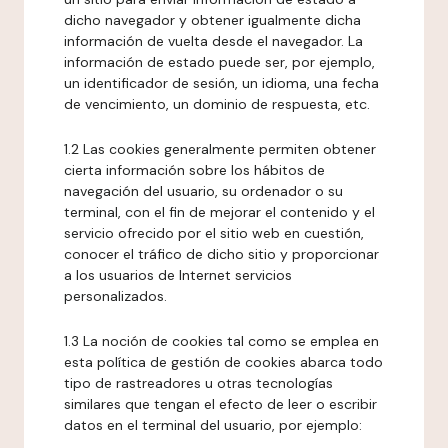
dicho navegador y obtener igualmente dicha
información de vuelta desde el navegador. La
información de estado puede ser, por ejemplo,
un identificador de sesión, un idioma, una fecha
de vencimiento, un dominio de respuesta, etc.
1.2 Las cookies generalmente permiten obtener
cierta información sobre los hábitos de
navegación del usuario, su ordenador o su
terminal, con el fin de mejorar el contenido y el
servicio ofrecido por el sitio web en cuestión,
conocer el tráfico de dicho sitio y proporcionar
a los usuarios de Internet servicios
personalizados.
1.3 La noción de cookies tal como se emplea en
esta política de gestión de cookies abarca todo
tipo de rastreadores u otras tecnologías
similares que tengan el efecto de leer o escribir
datos en el terminal del usuario, por ejemplo: