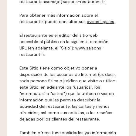
restaurantsaisons{at}saisons-restaurant.fr.
Para obtener más información sobre el
restaurante, puede consultar sus
avisos legales
.
El restaurante es el editor del sitio web
accesible al público en la siguiente dirección
URL (en adelante, el "Sitio"): www.saisons-
restaurant.fr.
Este Sitio tiene como objetivo poner a
disposición de los usuarios de Internet (es decir,
toda persona física o jurídica que visite o utilice
este Sitio, en adelante los "usuarios", los
"internautas" o "usted") que lo utilicen o visiten,
información que les permita descubrir la
actividad del restaurante, las cartas y menús
ofrecidos, así como sus noticias, o las reseñas
dejadas por los clientes del restaurante.
También ofrece funcionalidades y/o información