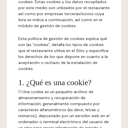
cookies. Estas cookies y los datos recopilados
por este medio son utilizados por el restaurante
así como por empresas terceras/socios cuya
lista se indica a continuación, así como en el
módulo de gestión de cookies.
Esta política de gestión de cookies explica qué
son las "cookies", detalla los tipos de cookies
que el restaurante utiliza en el Sitio y especifica
los derechos de los que dispone en cuanto a la
aceptación o rechazo de la instalación de
cookies.
1. ¿Qué es una cookie?
1.1 Una cookie es un pequeño archivo de
almacenamiento y recuperación de
información, generalmente compuesto por
caracteres alfanuméricos (es decir, letras y
números), depositado por un servidor web en el
ordenador o terminal electrónico del usuario de
un sitio para enviar información de estado a