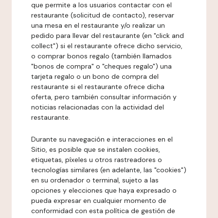
que permite a los usuarios contactar con el
restaurante (solicitud de contacto), reservar
una mesa en el restaurante y/o realizar un
pedido para llevar del restaurante (en "click and
collect") si el restaurante ofrece dicho servicio,
o comprar bonos regalo (también llamados
"bonos de compra" o "cheques regalo") una
tarjeta regalo o un bono de compra del
restaurante si el restaurante ofrece dicha
oferta, pero también consultar información y
noticias relacionadas con la actividad del
restaurante.
Durante su navegación e interacciones en el
Sitio, es posible que se instalen cookies,
etiquetas, píxeles u otros rastreadores o
tecnologías similares (en adelante, las "cookies")
en su ordenador o terminal, sujeto a las
opciones y elecciones que haya expresado o
pueda expresar en cualquier momento de
conformidad con esta política de gestión de