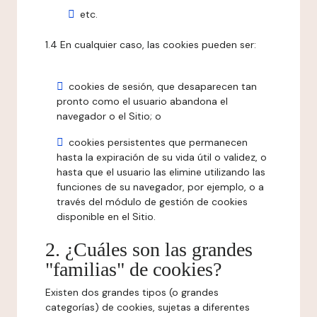
etc.
1.4 En cualquier caso, las cookies pueden ser:
cookies de sesión, que desaparecen tan
pronto como el usuario abandona el
navegador o el Sitio; o
cookies persistentes que permanecen
hasta la expiración de su vida útil o validez, o
hasta que el usuario las elimine utilizando las
funciones de su navegador, por ejemplo, o a
través del módulo de gestión de cookies
disponible en el Sitio.
2. ¿Cuáles son las grandes
"familias" de cookies?
Existen dos grandes tipos (o grandes
categorías) de cookies, sujetas a diferentes