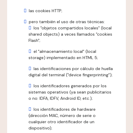
las cookies HTTP;
pero también el uso de otras técnicas:
los "objetos compartidos locales" (local
shared objects) a veces llamados "cookies
Flash";
el "almacenamiento local" (local
storage) implementado en HTML 5;
las identificaciones por cálculo de huella
digital del terminal ("device fingerprinting");
los identificadores generados por los
sistemas operativos (ya sean publicitarios
o no: IDFA, IDFV, Android ID, etc.);
los identificadores de hardware
(dirección MAC, número de serie o
cualquier otro identificador de un
dispositivo);