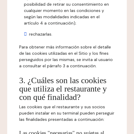
posibilidad de retirar su consentimiento en
cualquier momento en las condiciones y
según las modalidades indicadas en el
artículo 4 a continuación);
rechazarlas.
Para obtener más información sobre el detalle
de las cookies utilizadas en el Sitio y los fines
perseguidos por las mismas, se invita al usuario
a consultar el párrafo 3 a continuación.
3. ¿Cuáles son las cookies
que utiliza el restaurante y
con qué finalidad?
Las cookies que el restaurante y sus socios
pueden instalar en su terminal pueden perseguir
las finalidades presentadas a continuación:
Las cookies "necesarias" no sujetas al