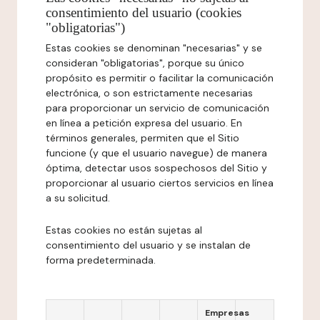
consentimiento del usuario (cookies
"obligatorias")
Estas cookies se denominan "necesarias" y se
consideran "obligatorias", porque su único
propósito es permitir o facilitar la comunicación
electrónica, o son estrictamente necesarias
para proporcionar un servicio de comunicación
en línea a petición expresa del usuario. En
términos generales, permiten que el Sitio
funcione (y que el usuario navegue) de manera
óptima, detectar usos sospechosos del Sitio y
proporcionar al usuario ciertos servicios en línea
a su solicitud.
Estas cookies no están sujetas al
consentimiento del usuario y se instalan de
forma predeterminada.
Empresas