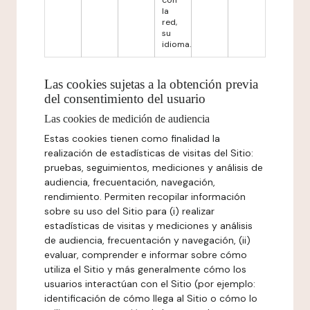
con
la
red,
su
idioma.
Las cookies sujetas a la obtención previa
del consentimiento del usuario
Las cookies de medición de audiencia
Estas cookies tienen como finalidad la
realización de estadísticas de visitas del Sitio:
pruebas, seguimientos, mediciones y análisis de
audiencia, frecuentación, navegación,
rendimiento. Permiten recopilar información
sobre su uso del Sitio para (i) realizar
estadísticas de visitas y mediciones y análisis
de audiencia, frecuentación y navegación, (ii)
evaluar, comprender e informar sobre cómo
utiliza el Sitio y más generalmente cómo los
usuarios interactúan con el Sitio (por ejemplo:
identificación de cómo llega al Sitio o cómo lo