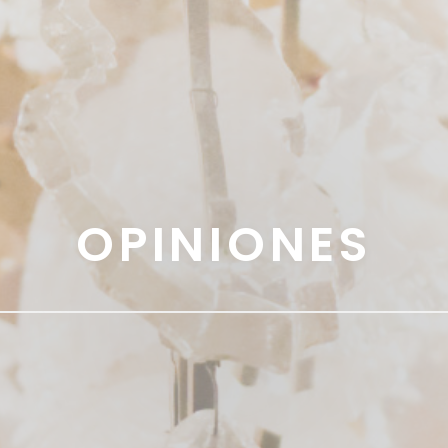
OPINIONES