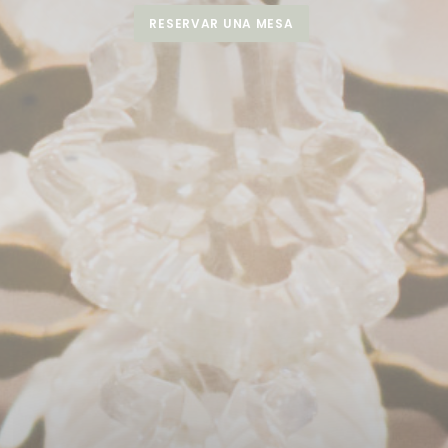
RESERVAR UNA MESA