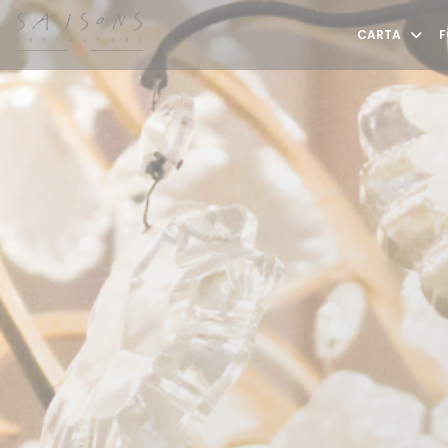
Personalización de sus opciones de cookies
CARTA
F