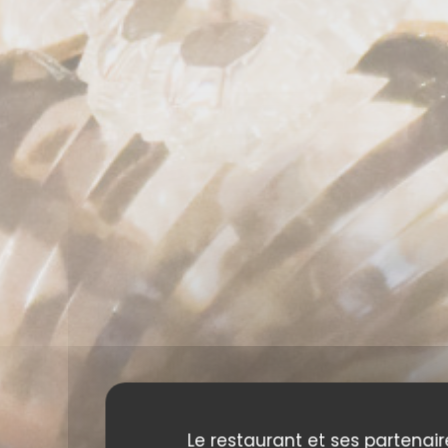
Le restaurant et ses partenair