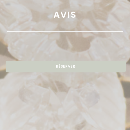
AVIS
RÉSERVER