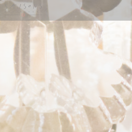
Personnalisation de vos choix en matière de cookies