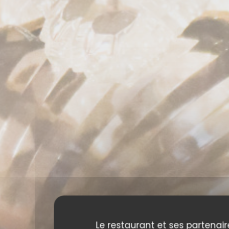
Le restaurant et ses partenair