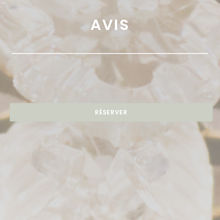
AVIS
RÉSERVER