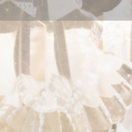
Personnalisation de vos choix en matière de cookies