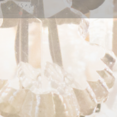
Cookie管理面板