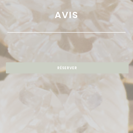
AVIS
RÉSERVER