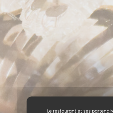
Le restaurant et ses partenair