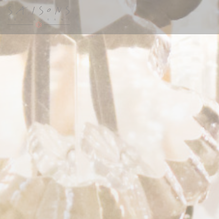
Personnalisation de vos choix en matière de cookies