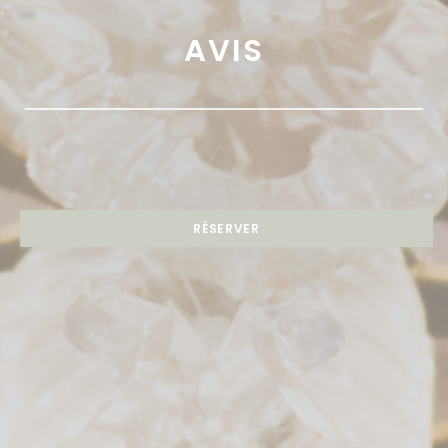
AVIS
RÉSERVER