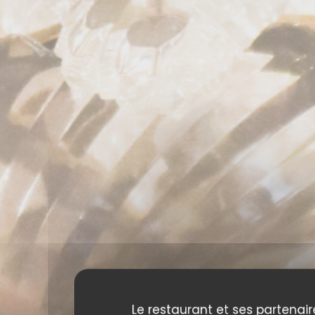
Le restaurant et ses partenair