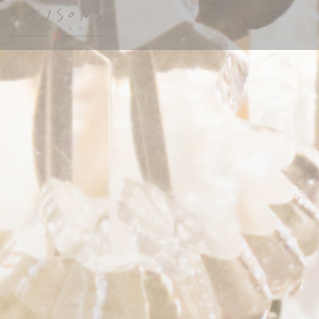
Personnalisation de vos choix en matière de cookies