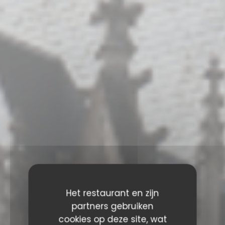
Het restaurant en zijn
partners gebruiken
cookies op deze site, wat