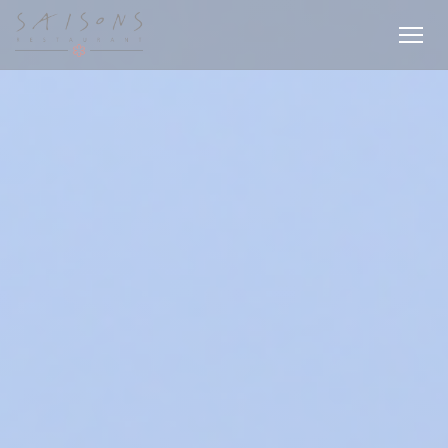
Cookies beheer paneel