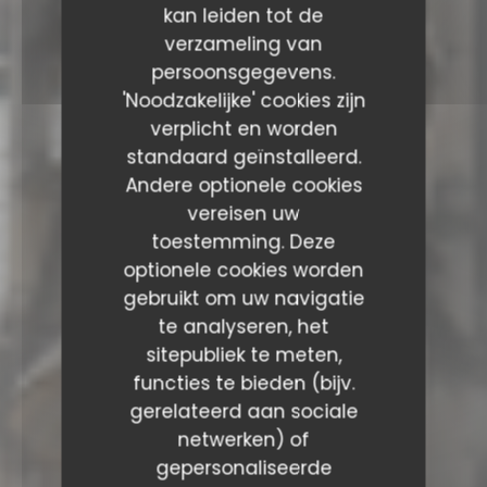
kan leiden tot de
verzameling van
persoonsgegevens.
'Noodzakelijke' cookies zijn
verplicht en worden
standaard geïnstalleerd.
Andere optionele cookies
vereisen uw
toestemming. Deze
optionele cookies worden
gebruikt om uw navigatie
te analyseren, het
sitepubliek te meten,
functies te bieden (bijv.
gerelateerd aan sociale
netwerken) of
gepersonaliseerde