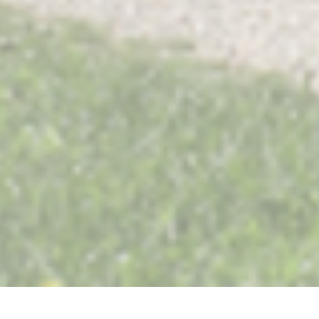
Restaurant Saisons