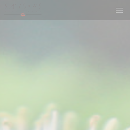
Cookies beheer paneel