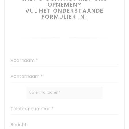
OPNEMEN?
VUL HET ONDERSTAANDE
FORMULIER IN!