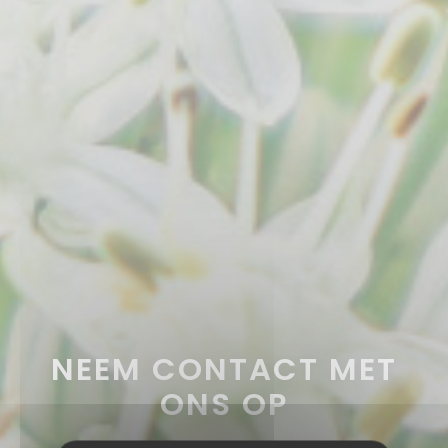
NEEM CONTACT MET
ONS OP