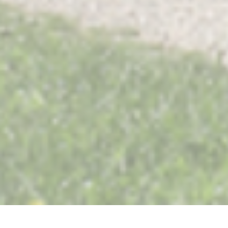
Restaurant Saisons