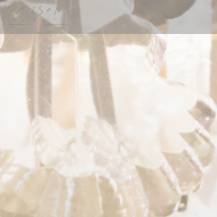
クッキー利用の管理について