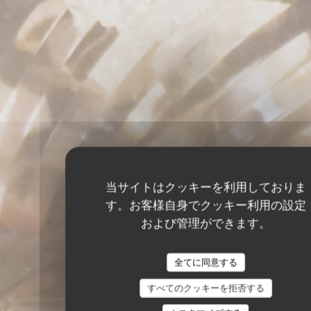
当サイトはクッキーを利用しておりま
す。お客様自身でクッキー利用の設定
および管理ができます。
全てに同意する
すべてのクッキーを拒否する