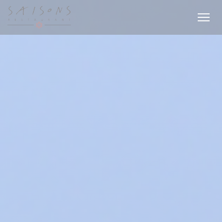
クッキー利用の管理について