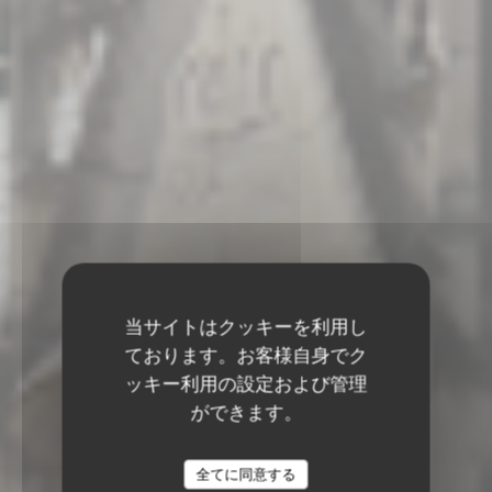
当サイトはクッキーを利用し
ております。お客様自身でク
ッキー利用の設定および管理
ができます。
全てに同意する