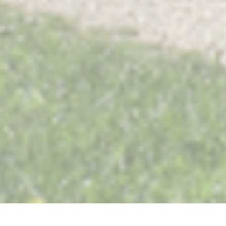
Restaurant Saisons