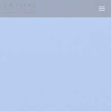
Cookie管理面板