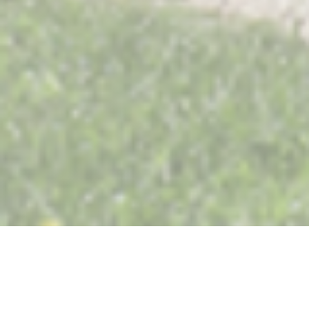
Restaurant Saisons