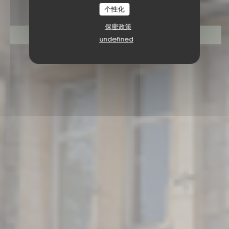
个性化
保密政策
预订餐位
undefined