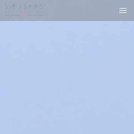
Панель управления cookies