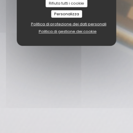
Rifiuta tutti i cookie
Personalizza
Politica di protezione dei dati personali
Politica di gestione dei cookie