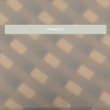
PRENOTA