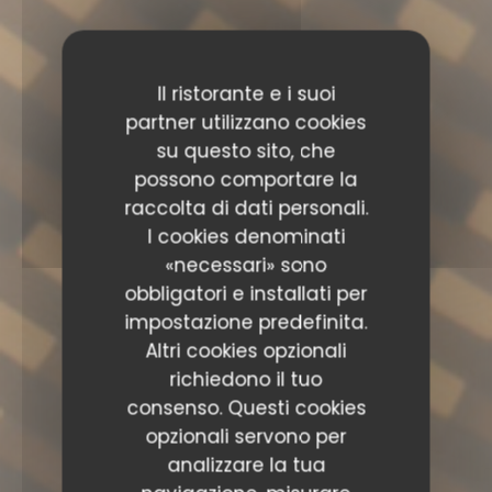
Il ristorante e i suoi
partner utilizzano cookies
su questo sito, che
possono comportare la
raccolta di dati personali.
I cookies denominati
«necessari» sono
obbligatori e installati per
impostazione predefinita.
Altri cookies opzionali
richiedono il tuo
consenso. Questi cookies
opzionali servono per
analizzare la tua