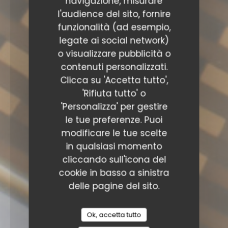
navigazione, misurare
l'audience del sito, fornire
funzionalità (ad esempio,
legate ai social network)
o visualizzare pubblicità o
contenuti personalizzati.
Clicca su 'Accetta tutto',
'Rifiuta tutto' o
'Personalizza' per gestire
le tue preferenze. Puoi
modificare le tue scelte
in qualsiasi momento
cliccando sull'icona del
cookie in basso a sinistra
delle pagine del sito.
Ok, accetta tutto