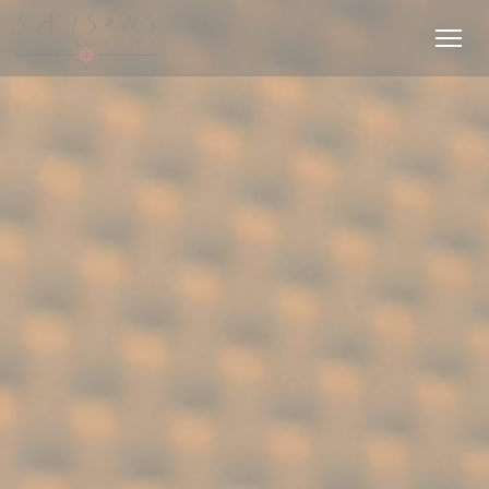
Personalizzazione delle tue scelte sui cookie