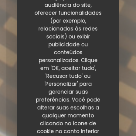
audiência do site,
oferecer funcionalidades
(por exemplo,
relacionadas às redes
sociais) ou exibir
publicidade ou
conteúdos
personalizados. Clique
em 'OK, aceitar tudo',
'Recusar tudo' ou
'Personalizar' para
gerenciar suas
preferências. Você pode
alterar suas escolhas a
qualquer momento
clicando no ícone de
cookie no canto inferior