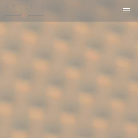
Painel de Gerenciamento de Cookies