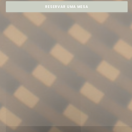
RESERVAR UMA MESA