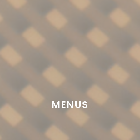
MENUS