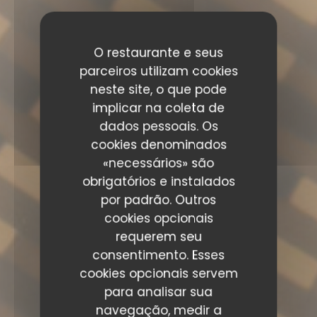
O restaurante e seus
parceiros utilizam cookies
neste site, o que pode
implicar na coleta de
dados pessoais. Os
cookies denominados
«necessários» são
obrigatórios e instalados
por padrão. Outros
cookies opcionais
requerem seu
consentimento. Esses
cookies opcionais servem
para analisar sua
navegação, medir a