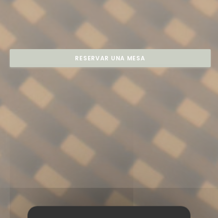
RESERVAR UNA MESA