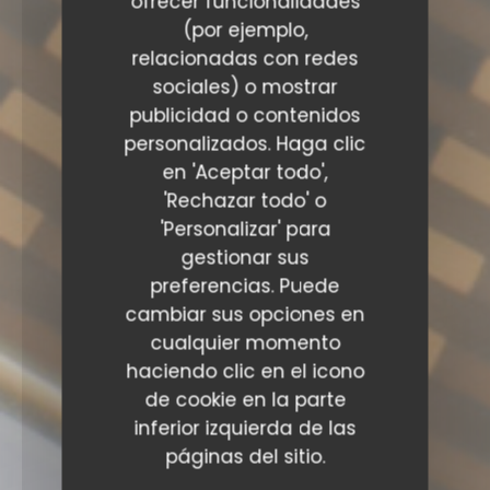
ofrecer funcionalidades
(por ejemplo,
relacionadas con redes
sociales) o mostrar
publicidad o contenidos
personalizados. Haga clic
en 'Aceptar todo',
'Rechazar todo' o
'Personalizar' para
gestionar sus
preferencias. Puede
cambiar sus opciones en
cualquier momento
haciendo clic en el icono
de cookie en la parte
inferior izquierda de las
páginas del sitio.