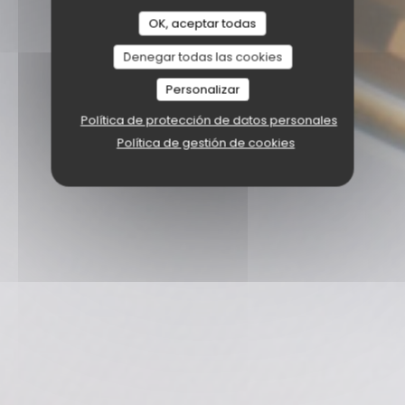
OK, aceptar todas
Denegar todas las cookies
Personalizar
Política de protección de datos personales
Política de gestión de cookies