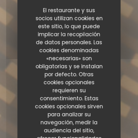
El restaurante y sus
socios utilizan cookies en
este sitio, lo que puede
implicar la recopilación
de datos personales. Las
cookies denominadas
«necesarias» son
obligatorias y se instalan
por defecto. Otras
cookies opcionales
requieren su
consentimiento. Estas
cookies opcionales sirven
para analizar su
navegación, medir la
audiencia del sitio,