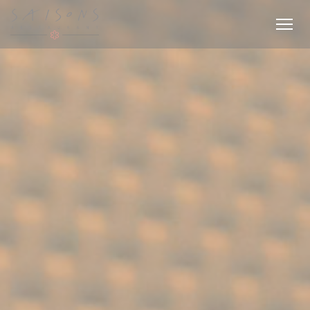
Personalización de sus opciones de cookies