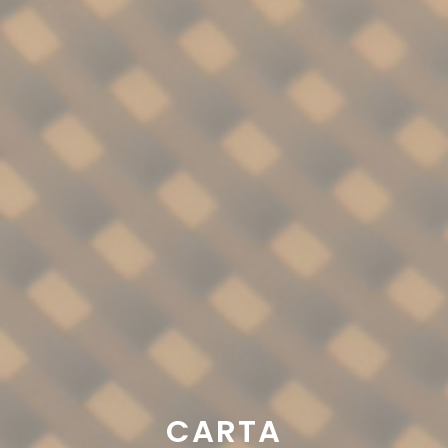
CARTA