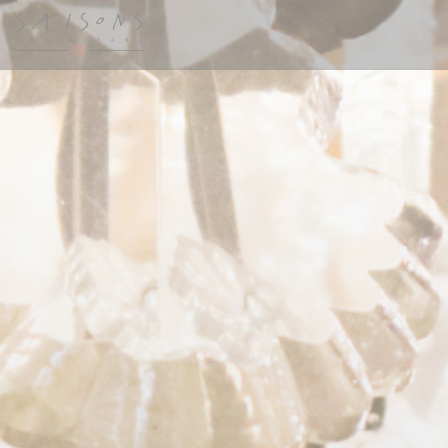
Cookie管理面板