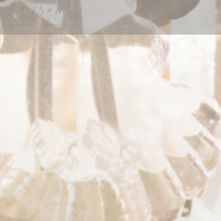
Панель управления cookies