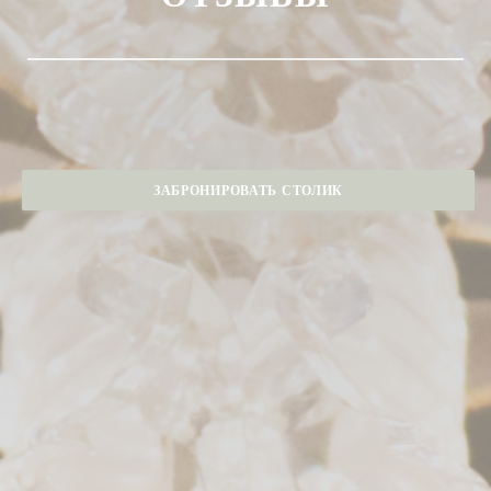
ЗАБРОНИРОВАТЬ СТОЛИК