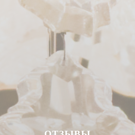
ОТЗЫВЫ