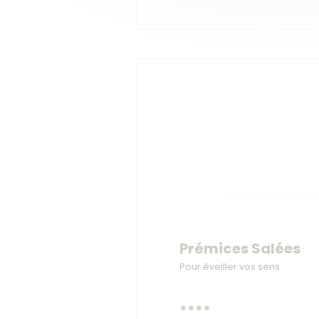
Prémices Salées
Pour éveiller vos sens
****