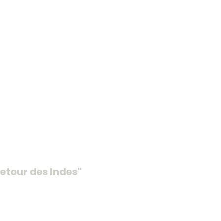
etour des Indes"