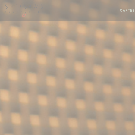
Personnalisation de vos choix en matière de cookies
CARTES