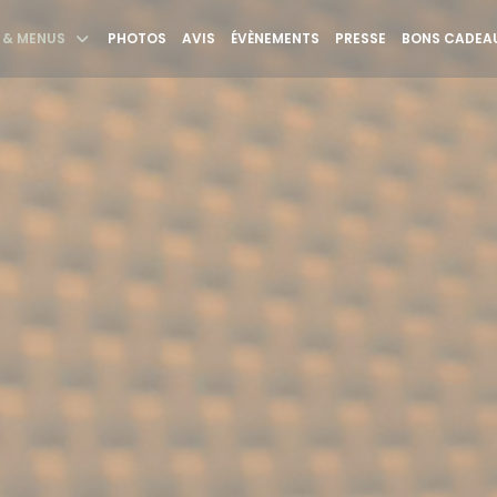
 & MENUS
PHOTOS
AVIS
ÉVÈNEMENTS
PRESSE
BONS CADEAU