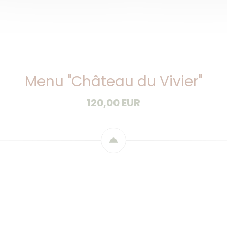
Menu "Château du Vivier"
120,00 EUR