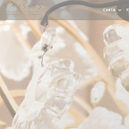
Personalización de sus opciones de cookies
CARTA
F