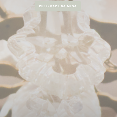
RESERVAR UNA MESA