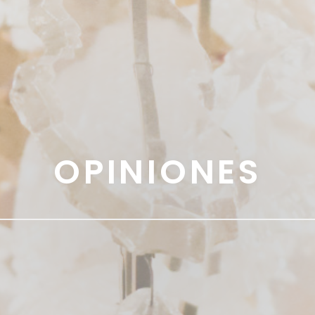
OPINIONES