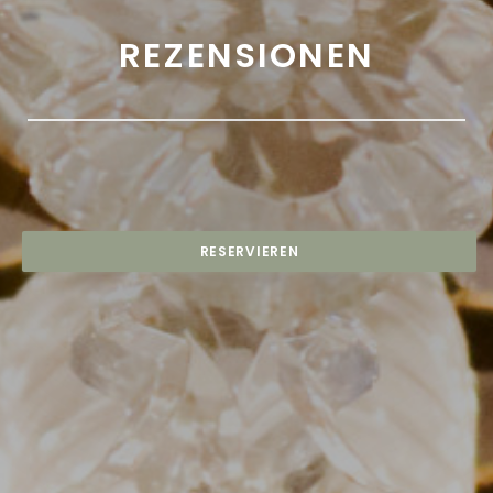
REZENSIONEN
RESERVIEREN