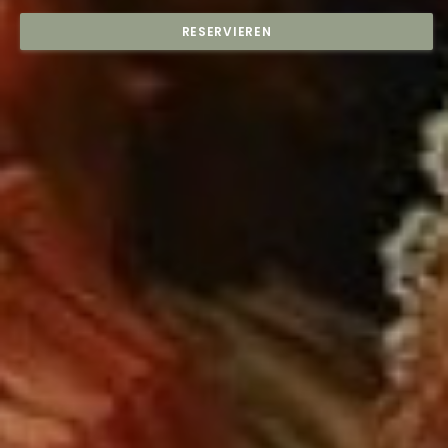
RESERVIEREN