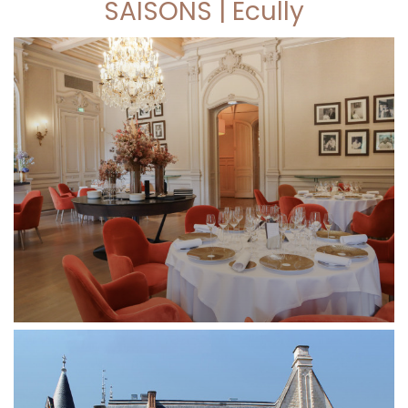
SAISONS | Ecully