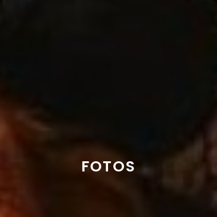
FOTOS