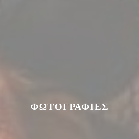
ΦΩΤΟΓΡΑΦΊΕΣ