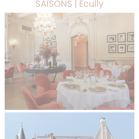
SAISONS | Ecully