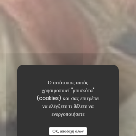
Ο ιστότοπος αυτός
χρησιμοποιεί "μπισκότα"
(cookies) και σας επιτρέπει
να ελέγξετε τι θέλετε να
ενεργοποιήσετε
OK, αποδοχή όλων