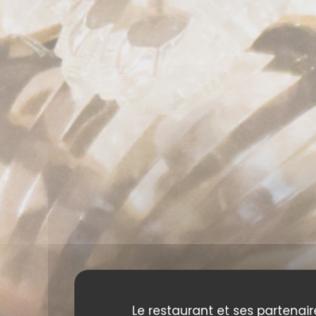
Le restaurant et ses partenair