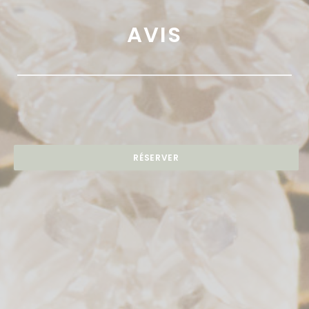
AVIS
RÉSERVER