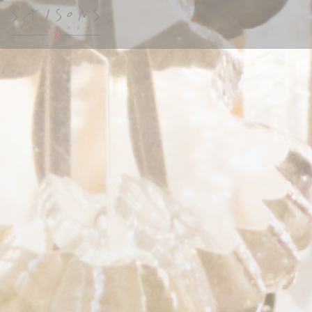
Personnalisation de vos choix en matière de cookies