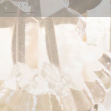
Cookies beheer paneel