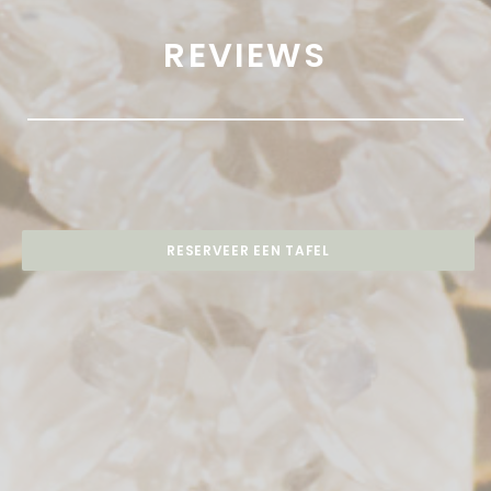
REVIEWS
RESERVEER EEN TAFEL