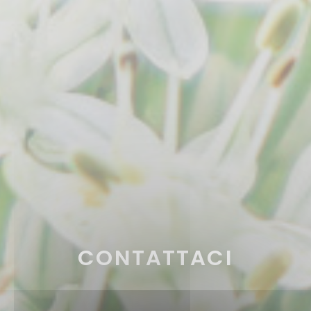
CONTATTACI