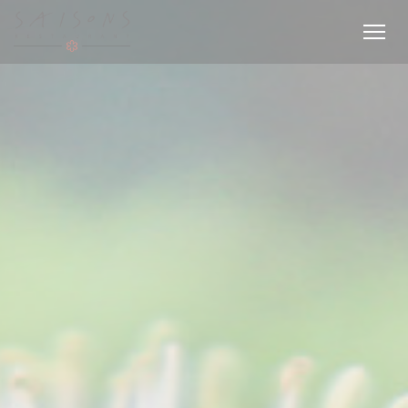
Personalizzazione delle tue scelte sui cookie