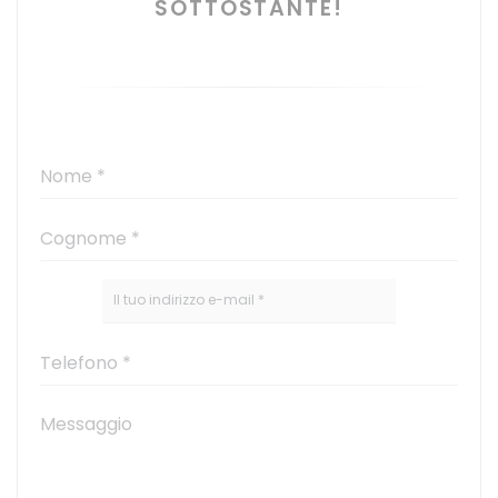
SOTTOSTANTE!