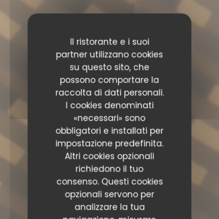
Il ristorante e i suoi
partner utilizzano cookies
su questo sito, che
possono comportare la
raccolta di dati personali.
I cookies denominati
«necessari» sono
obbligatori e installati per
impostazione predefinita.
Altri cookies opzionali
richiedono il tuo
consenso. Questi cookies
opzionali servono per
analizzare la tua