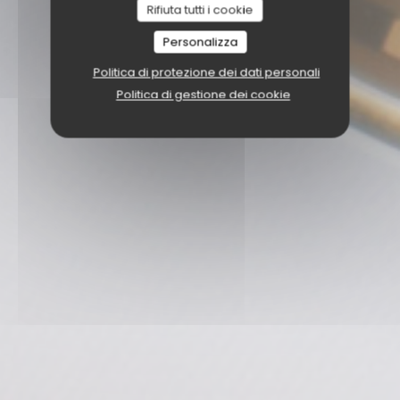
Rifiuta tutti i cookie
Personalizza
Politica di protezione dei dati personali
Politica di gestione dei cookie