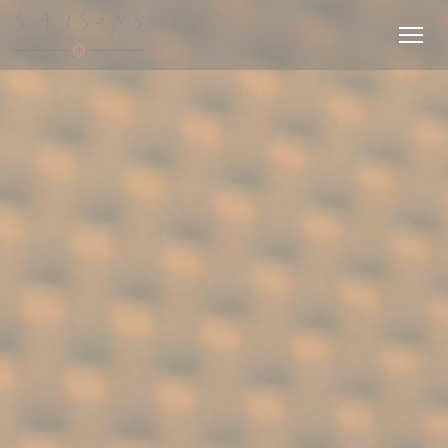
Personalizzazione delle tue scelte sui cookie