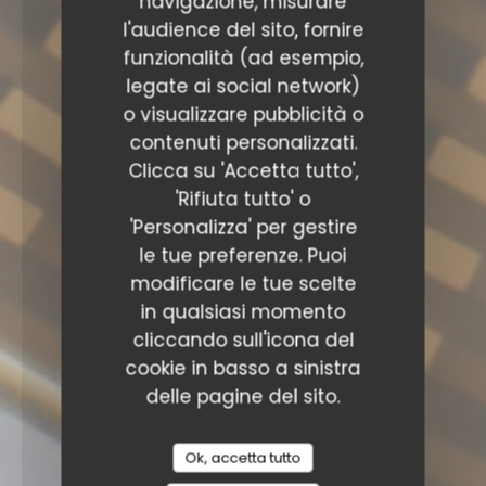
navigazione, misurare
l'audience del sito, fornire
funzionalità (ad esempio,
legate ai social network)
o visualizzare pubblicità o
contenuti personalizzati.
Clicca su 'Accetta tutto',
'Rifiuta tutto' o
'Personalizza' per gestire
le tue preferenze. Puoi
modificare le tue scelte
in qualsiasi momento
cliccando sull'icona del
cookie in basso a sinistra
delle pagine del sito.
Ok, accetta tutto