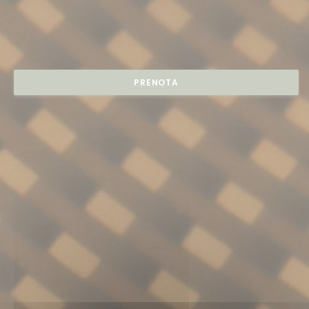
PRENOTA