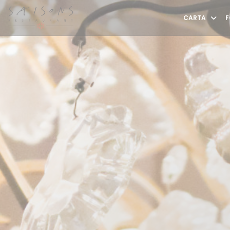
Personalización de sus opciones de cookies
CARTA
F