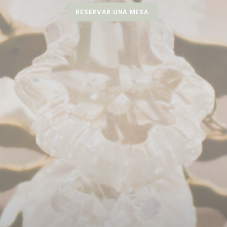
RESERVAR UNA MESA