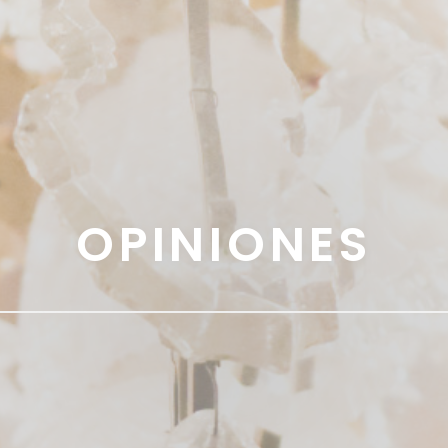
OPINIONES