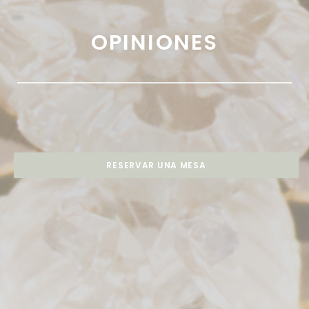
OPINIONES
RESERVAR UNA MESA