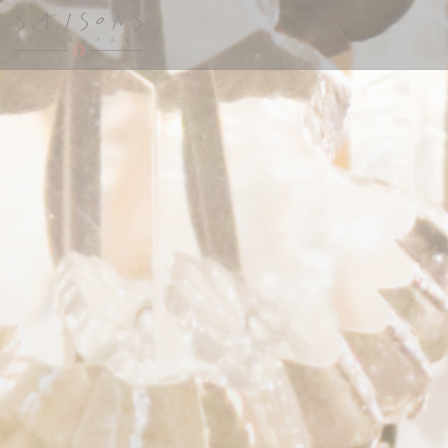
Personalización de sus opciones de cookies