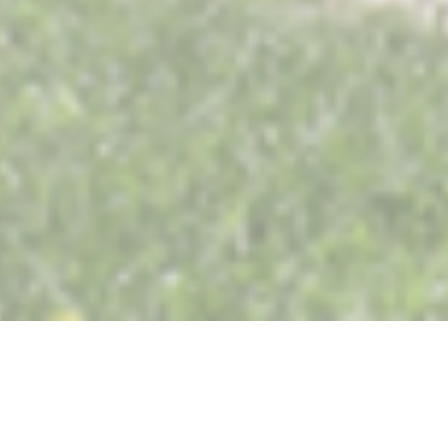
Restaurant Saisons