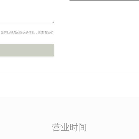
们如何处理您的数据的信息，请查看我们
营业时间