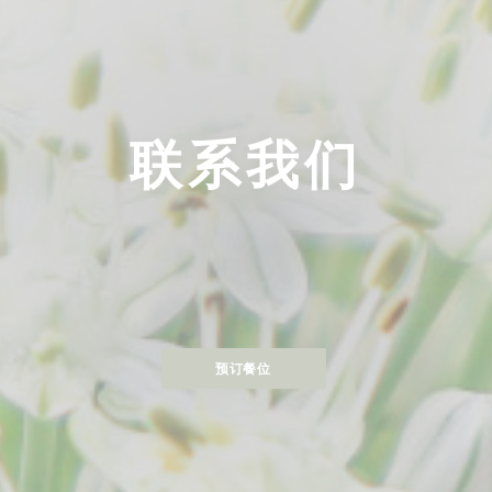
联系我们
预订餐位