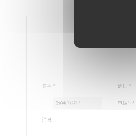
您想联系我们
请填写下面的表