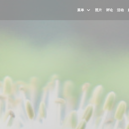
菜单
照片
评论
活动