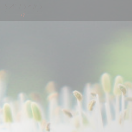
Cookie管理面板