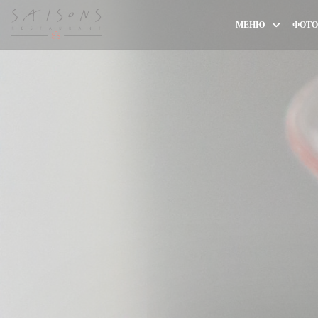
Панель управления cookies
МЕНЮ
ФОТО