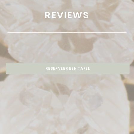
REVIEWS
RESERVEER EEN TAFEL