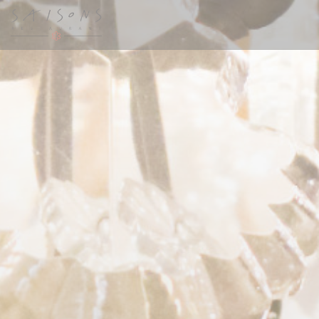
Cookies beheer paneel